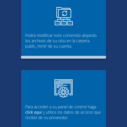
Podrá modificar este contenido alojando
los archivos de su sitio en la carpeta
public_html/ de su cuenta.
Para acceder a su panel de control haga
click aquí
y utilice los datos de acceso que
recibió de su proveedor.