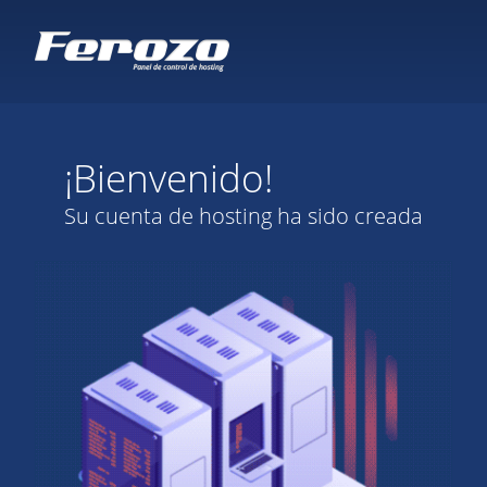
¡Bienvenido!
Su cuenta de hosting ha sido creada