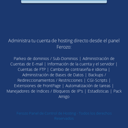
Administra tu cuenta de hosting directo desde el panel
Ferozo:
Parkeo de dominios / Sub-Dominios | Administración de
Cuentas de E-mail | Información de la cuenta y el servidor |
Cuentas de FTP | Cambio de contraseña e idioma |
Administración de Bases de Datos | Backups /
Redireccionamientos / Restricciones | CGI-Scripts |
Extensiones de FrontPage | Automatización de tareas |
Manejadores de Indices / Bloqueos de IP's | Estadísticas | Pack
Amigo
Ferozo Panel de Control de Hosting - Todos los derechos
Reservados