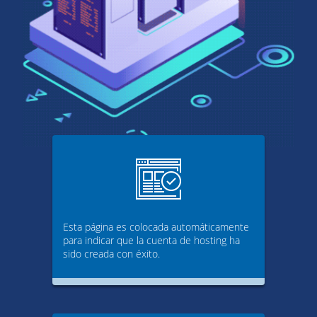
Esta página es colocada automáticamente
para indicar que la cuenta de hosting ha
sido creada con éxito.